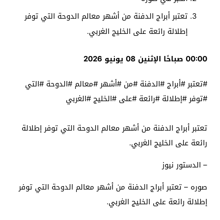
تعتبر أبراج الدفنة من أشهر معالم الدوحة التي توفر
إطلالة رائعة على الخليج الغربي.
00:00 صباحًا الإثنين 08 يونيو 2026
#تعتبر #أبراج #الدفنة #من #أشهر #معالم #الدوحة #التي
#توفر #إطلالة #رائعة #على #الخليج #الغربي
تعتبر أبراج الدفنة من أشهر معالم الدوحة التي توفر إطلالة
رائعة على الخليج الغربي.
– الدستور نيوز
صوره – تعتبر أبراج الدفنة من أشهر معالم الدوحة التي توفر
إطلالة رائعة على الخليج الغربي.