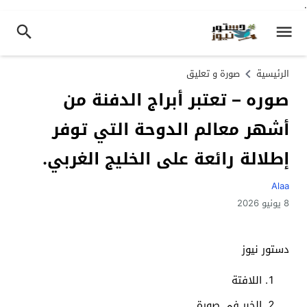
.
الرئيسية
صورة و تعليق
صوره – تعتبر أبراج الدفنة من
أشهر معالم الدوحة التي توفر
إطلالة رائعة على الخليج الغربي.
Alaa
8 يونيو 2026
دستور نيوز
اللافتة
الخبر في صورة