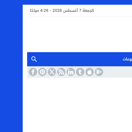
الجمعة 7 أغسطس 2026 - 4:26 صباحًا
وعات