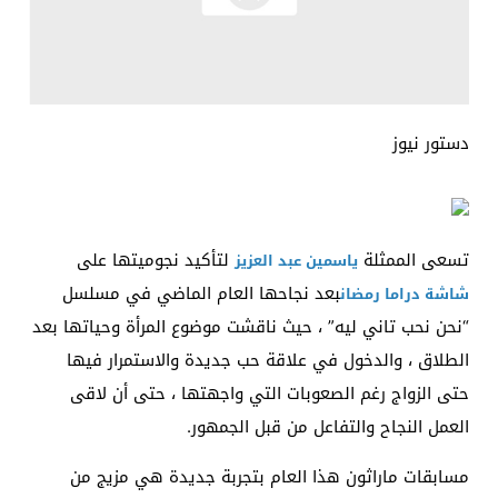
دستور نيوز
تسعى الممثلة
لتأكيد نجوميتها على
ياسمين عبد العزيز
بعد نجاحها العام الماضي في مسلسل
شاشة دراما رمضان
“نحن نحب تاني ليه” ، حيث ناقشت موضوع المرأة وحياتها بعد
الطلاق ، والدخول في علاقة حب جديدة والاستمرار فيها
حتى الزواج رغم الصعوبات التي واجهتها ، حتى أن لاقى
العمل النجاح والتفاعل من قبل الجمهور.
مسابقات ماراثون هذا العام بتجربة جديدة هي مزيج من