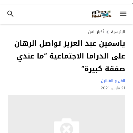
.
الرئيسية
أخبار الفن
ياسمين عبد العزيز تواصل الرهان
على الدراما الاجتماعية “ما عندي
صفقة كبيرة”
الفن و الفنانين
21 مارس 2021