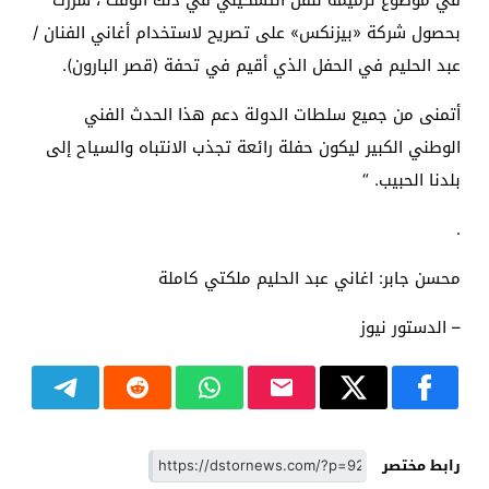
بحصول شركة «بيزنكس» على تصريح لاستخدام أغاني الفنان /
عبد الحليم في الحفل الذي أقيم في تحفة (قصر البارون).
أتمنى من جميع سلطات الدولة دعم هذا الحدث الفني
الوطني الكبير ليكون حفلة رائعة تجذب الانتباه والسياح إلى
بلدنا الحبيب. “
.
محسن جابر: اغاني عبد الحليم ملكتي كاملة
– الدستور نيوز
رابط مختصر