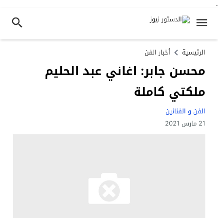
.
الرئيسية
أخبار الفن
محسن جابر: اغاني عبد الحليم
ملكتي كاملة
الفن و الفنانين
21 مارس 2021