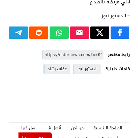
لأني مريضة بالصداع
– الدستور نيوز
رابط مختصر
كلمات دليلية
الدستور نيوز
عفاف رشاد
الصفحة الرئيسية
من نحن
أتصل بنا
أرسل خبرا