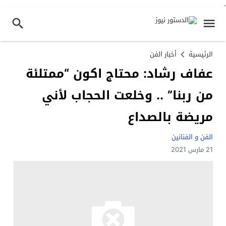
.
الرئيسية
أخبار الفن
عفاف رشاد: ​​محتاج اكون “ممتلئة
من ربنا” .. وخلعت الحجاب لأني
مريضة بالصداع
الفن و الفنانين
21 مارس 2021