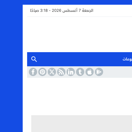
الجمعة 7 أغسطس 2026 - 3:18 صباحًا
وعات