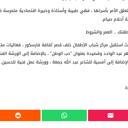
تعلق الأمر بأسرتها ، فهي طبيبة وأستاذة وخبيرة اقتصادية متمرسة في
ة أحلام صيام.
قتك .. العمر والشروط
استقبل مركز شباب الأطفال خلف قصر ثقافة فارسكور ، فعاليات متنوع
ر عبد الواحد وقصيدة بعنوان “حب الوطن” ، بالإضافة إلى الورشة الفن
إضافة إلى أمسية للشاعر عبد الله جمعة ، وورشة عمل فنية للحسين.
ة