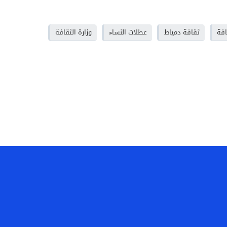
افة
ثقافة دمياط
عطلات النساء
وزارة الثقافة