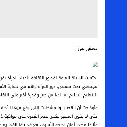
دستور نيوز
احتفلت الهيئة العامة لقصور الثقافة بأعياد المرأة 
مجتمعي تحت مسمى. دور المرأة والأم في حماية الأسر
بالتعليم السليم لما لها من صبر وقدرة أكبر على التف
وأوضحت أن القضايا والمشكلات التي يقع فيها الأطفا
حتى لا يكون المصير عكس عدم القدرة على مواكبة ذلك.
وأنها مصدر أمان لصحة الأسرة ، مع قدرتها الفطرية ع