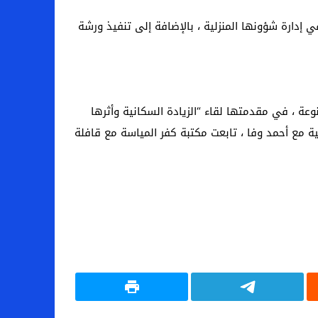
 إدارة شؤونها المنزلية ، بالإضافة إلى تنفيذ ورشة
ة ، في مقدمتها لقاء “الزيادة السكانية وأثرها
ية مع أحمد وفا ، تابعت مكتبة كفر المياسة مع قافلة