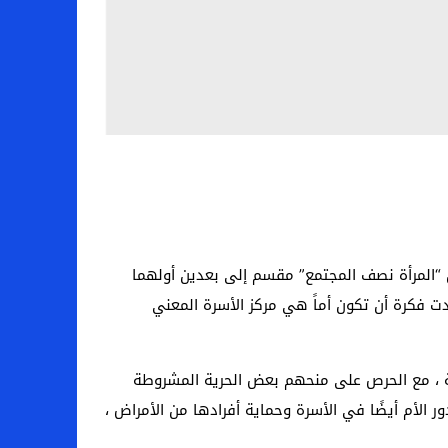
ن “المرأة نصف المجتمع” مقسم إلى بعدين أولهما
 فكرة أن تكون أماً هي مركز الأسرة المعني
ية ، مع الحرص على منحهم بعض الحرية المشروطة
الأم أيضًا في الأسرة وحماية أفرادها من الأمراض ،