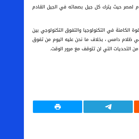
ادم لمصر حيث يترك كل جيل بصماته في الجيل القادم
قوة الكامنة في التكنولوجيا والتفوق التكنولوجي بين
 في ظلام دامس ، بخلاف ما نحن عليه اليوم من تفوق
من التحديات التي لن تتوقف مع مرور الوقت.