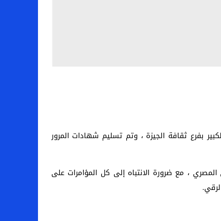
الكبير بفرع ثقافة الجيزة ، وتم تسليم شهادات المرور
لمصري ، مع ضرورة الانتباه إلى كل المؤامرات على
لرقي.