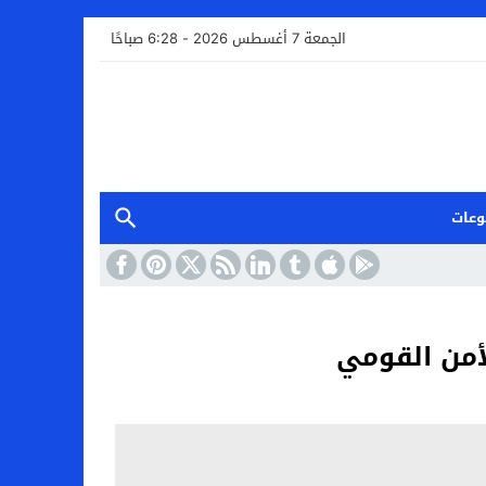
الجمعة 7 أغسطس 2026 - 6:28 صباحًا
وعات
لأمن القومي