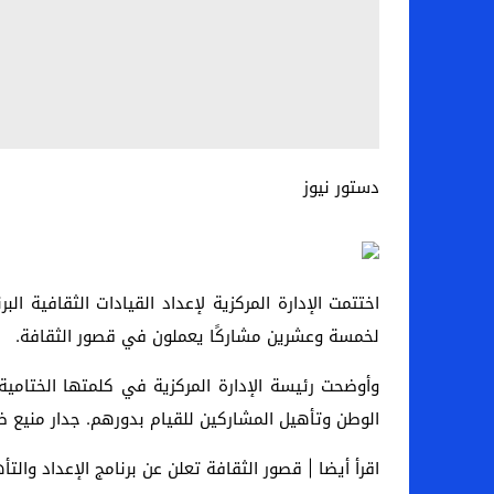
دستور نيوز
اختتمت الإدارة المركزية لإعداد القيادات الثقافية ال
لخمسة وعشرين مشاركًا يعملون في قصور الثقافة.
وأوضحت رئيسة الإدارة المركزية في كلمتها الختامي
الوطن وتأهيل المشاركين للقيام بدورهم. جدار منيع ضد
اقرأ أيضا | قصور الثقافة تعلن عن برنامج الإعداد والت