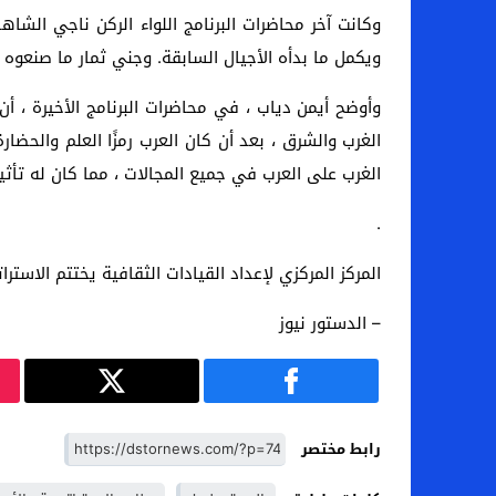
وكانت آخر محاضرات البرنامج اللواء الركن ناجي الش
ويكمل ما بدأه الأجيال السابقة. وجني ثمار ما صنعوه 
وأوضح أيمن دياب ، في محاضرات البرنامج الأخيرة ، أن
الغرب والشرق ، بعد أن كان العرب رمزًا العلم والح
الغرب على العرب في جميع المجالات ، مما كان له تأثي
.
المركز المركزي لإعداد القيادات الثقافية يختتم الاسترا
– الدستور نيوز
رابط مختصر