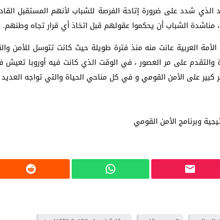
اهد الذي شدد على ضرورة إتاحة الفرصة للشباب لأنهم المستقبل الق
، مناشدة الشباب أن يحكموا عقولهم قبل اتخاذ أي قرار تجاه وطنهم.
 الأمة العربية عانت منه منذ فترة طويلة حيث كانت تتوسل للأمن وال
ضارة والتقدم على مر العصور ، في الوقت الذي كانت فيه أوروبا تعيش
ر كبير على الأمن القومي و في كل مناحي الحياة والتي تواجه العديد 
تيجية وبرنامج الأمن القومي