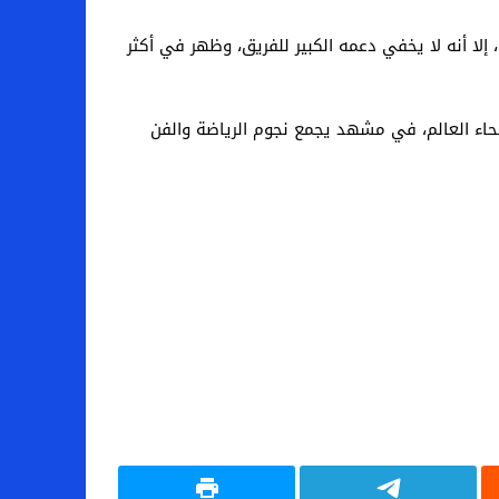
لا أنه لا يخفي دعمه الكبير للفريق، وظهر في أكثر
تاً للمشاهير من كافة أنحاء العالم، في مشهد يجمع نجوم الرياضة والفن