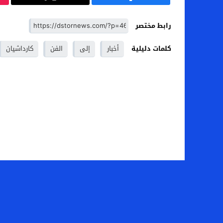
رابط مختصر
كلمات دليلية
أخبار
إلى
الفن
كارداشيان