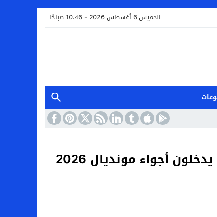
الخميس 6 أغسطس 2026 - 10:46 صباحًا
وعات
لون أجواء مونديال 2026