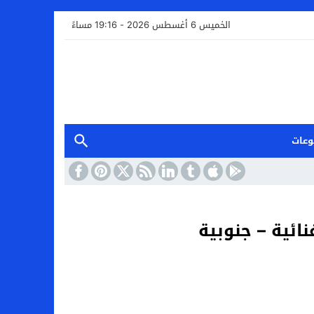
الخميس 6 أغسطس 2026 - 19:16 مساءً
وعات
ائية – جنوبية