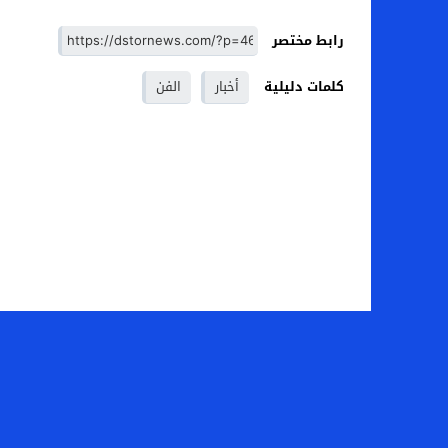
رابط مختصر
كلمات دليلية
أخبار
الفن