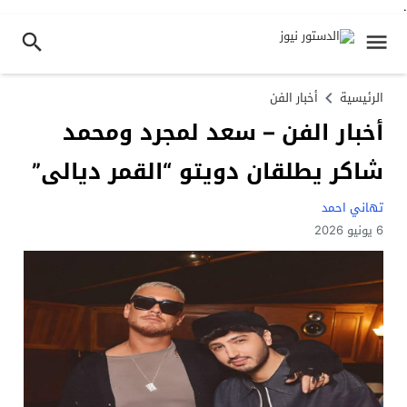
.
الرئيسية
أخبار الفن
أخبار الفن – سعد لمجرد ومحمد
شاكر يطلقان دويتو “القمر ديالى”
تهاني احمد
6 يونيو 2026