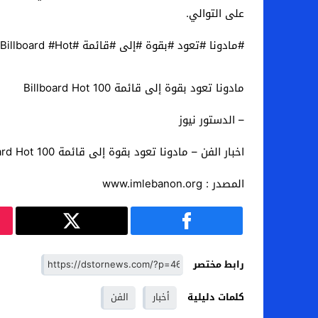
على التوالي.
#مادونا #تعود #بقوة #إلى #قائمة #Billboard #Hot
مادونا تعود بقوة إلى قائمة Billboard Hot 100
– الدستور نيوز
اخبار الفن – مادونا تعود بقوة إلى قائمة Billboard Hot 100
المصدر : www.imlebanon.org
رابط مختصر
كلمات دليلية
أخبار
الفن