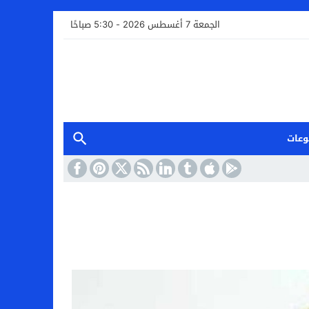
الجمعة 7 أغسطس 2026 - 5:30 صباحًا
وعات