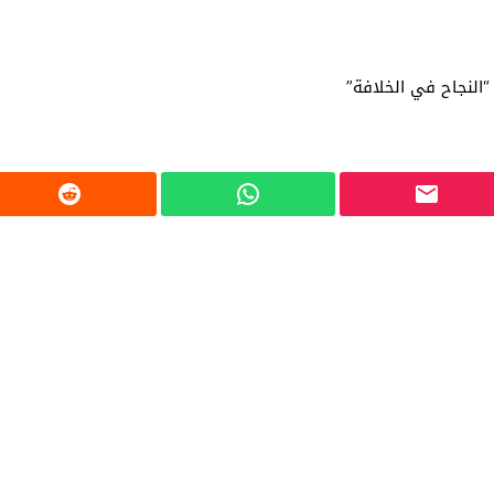
“النجاح في الخلافة”