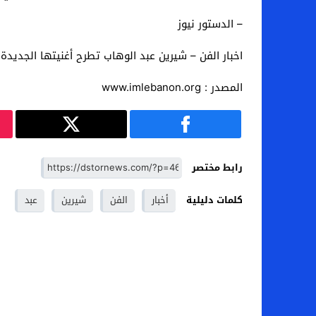
– الدستور نيوز
اخبار الفن – شيرين عبد الوهاب تطرح أغنيتها الجديدة 
المصدر : www.imlebanon.org
رابط مختصر
كلمات دليلية
أخبار
الفن
شيرين
عبد