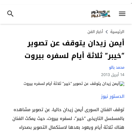
.
الرئيسية
أخبار الفن
أيمن زيدان يتوقف عن تصوير
“خيبر” ثلاثة أيام لسفره بيروت
محمد بالو
14 أبريل 2013
الدستور نيوز
توقف الفنان السورى أيمن زيدان حاليا، عن تصوير مشاهده
بالمسلسل التاريخى “خيبر”، لسفره بيروت، حيث يمكث الفنان
هناك ثلاثة أيام ويعود بعدها لاستكمال التصوير بصحراء