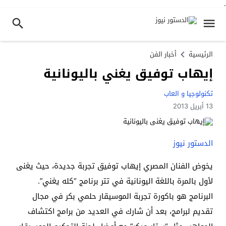
.
الرئيسية
أخبار الفن
إيهاب توفيق يغني باليونانية
تكنولوجيا و العاب
13 أبريل 2013
الدستور نيوز
يخوض الفنان المصري إيهاب توفيق تجربة جديدة، حيث يغنى
لأول بالمرة باللغة اليونانية في تتر برنامج “كله يغني”.
البرنامج هو باكورة تجربة الموسيقار حلمي بكر في مجال
تقديم لبرامج، بعد أن شارك في العديد من برامج اكتشاف