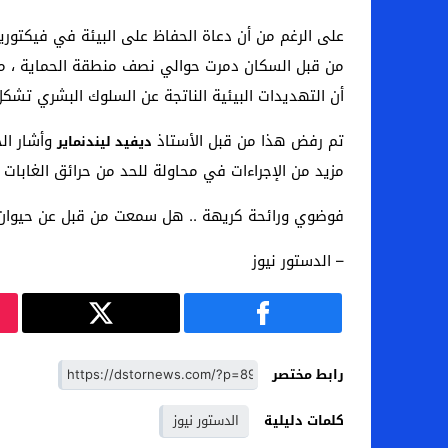
أن التهديدات البيئية الناتجة عن السلوك البشري تشكل خ
تم رفض هذا من قبل الأستاذ
وأشار الخ
ديفيد ليندنماير
مزيد من الإجراءات في محاولة للحد من حرائق الغابات
فوضوي ورائحة كريهة .. هل سمعت من قبل عن حيوان 
– الدستور نيوز
رابط مختصر
كلمات دليلية
الدستور نيوز