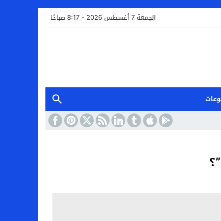
الجمعة 7 أغسطس 2026 - 8:17 صباحًا
وعات
؟