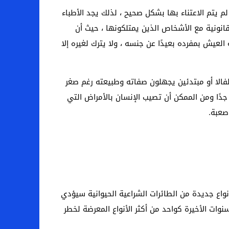
 لم يتم الاعتناء بها بشكل صحيح ، لذلك يجد الأطباء
قانونية مع الأشخاص الذين يمتلكونها ، حيث أن
لعيش بمفرده بعيدًا عن جنسه ، ولا يترك لغيره إلا
فالا أو مبتدئين يجهلون صفاته وطبيعته رغم صغر
دًا ومن الممكن أن تصيب الإنسان بالأمراض التي
صعبة.
اع جديدة من الطائرات الشراعية الحيوانية سيؤدي
نوات الأخيرة كواحد من أكثر الأنواع المعرضة لخطر