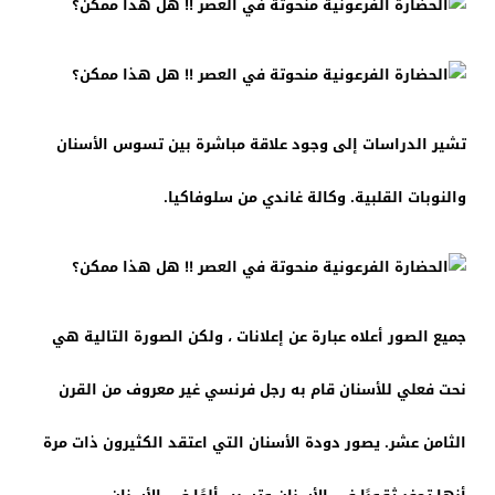
تشير الدراسات إلى وجود علاقة مباشرة بين تسوس الأسنان
والنوبات القلبية. وكالة غاندي من سلوفاكيا.
جميع الصور أعلاه عبارة عن إعلانات ، ولكن الصورة التالية هي
نحت فعلي للأسنان قام به رجل فرنسي غير معروف من القرن
الثامن عشر. يصور دودة الأسنان التي اعتقد الكثيرون ذات مرة