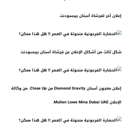
إعلان آخر لفرشاة أسنان بيبسودنت
شكل ثالث من أشكال الإعلان عن فرشاة أسنان بيبسودنت
إعلان معجون أسنان Diamond Gravity من Close Up. من وكالة
الإعلان Mullen Lowe Mina Dubai UAE.