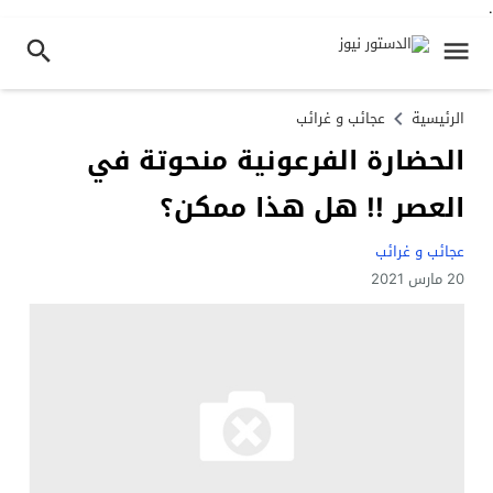
.
الرئيسية
عجائب و غرائب
الحضارة الفرعونية منحوتة في
العصر !! هل هذا ممكن؟
عجائب و غرائب
20 مارس 2021