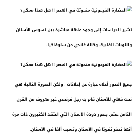
تشير الدراسات إلى وجود علاقة مباشرة بين تسوس الأسنان
والنوبات القلبية. وكالة غاندي من سلوفاكيا.
جميع الصور أعلاه عبارة عن إعلانات ، ولكن الصورة التالية هي
نحت فعلي للأسنان قام به رجل فرنسي غير معروف من القرن
الثامن عشر. يصور دودة الأسنان التي اعتقد الكثيرون ذات مرة
أنها تحفر ثقوبًا في الأسنان وتسبب ألمًا في الأسنان.