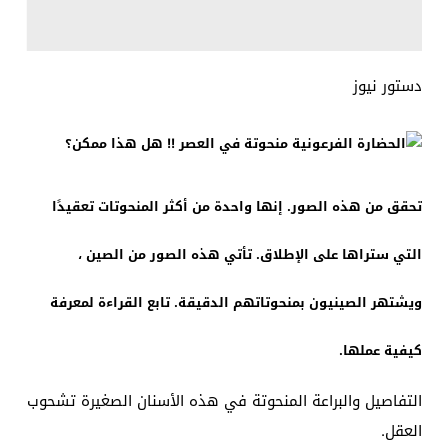
دستور نيوز
تحقق من هذه الصور. إنها واحدة من أكثر المنحوتات تعقيدًا
التي ستراها على الإطلاق. تأتي هذه الصور من الصين ،
ويشتهر الصينيون بمنحوتاتهم الدقيقة. تابع القراءة لمعرفة
كيفية عملها.
التفاصيل والبراعة المنحوتة في هذه الأسنان الصغيرة تشحوب
العقل.