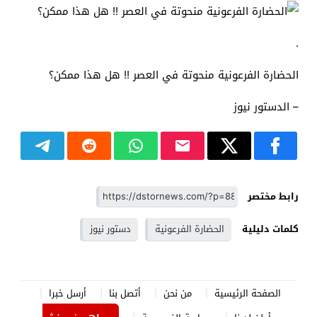
.
الحضارة الفرعونية منحوتة في العصر !! هل هذا ممكن؟
– الدستور نيوز
رابط مختصر
كلمات دليلية
الحضارة الفرعونية
دستور نيوز
الصفحة الرئيسية
من نحن
أتصل بنا
أرسل خبرا