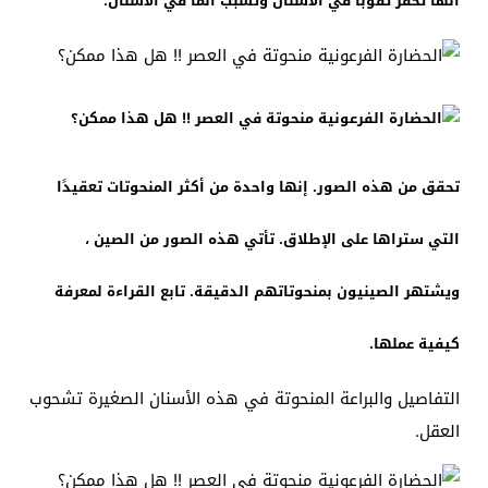
أنها تحفر ثقوبًا في الأسنان وتسبب ألمًا في الأسنان.
تحقق من هذه الصور. إنها واحدة من أكثر المنحوتات تعقيدًا
التي ستراها على الإطلاق. تأتي هذه الصور من الصين ،
ويشتهر الصينيون بمنحوتاتهم الدقيقة. تابع القراءة لمعرفة
كيفية عملها.
التفاصيل والبراعة المنحوتة في هذه الأسنان الصغيرة تشحوب
العقل.