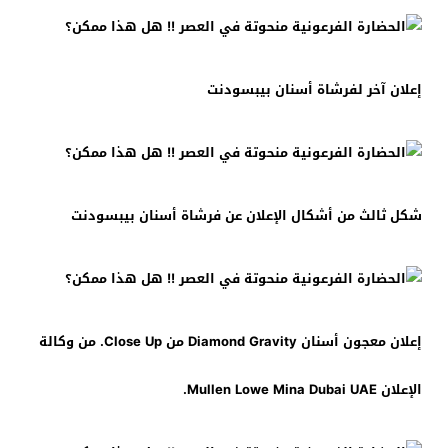
إعلان آخر لفرشاة أسنان بيبسودنت
شكل ثالث من أشكال الإعلان عن فرشاة أسنان بيبسودنت
إعلان معجون أسنان Diamond Gravity من Close Up. من وكالة
الإعلان Mullen Lowe Mina Dubai UAE.