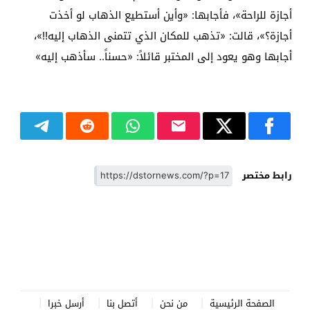
أجازة للراحة»، فأجابها: «وأين أستطيع الذهاب لو أخذت
أجازة؟»، قالت: «تذهب للمكان الذي تتمنى الذهاب إليه!!»،
أجابها وهو يعود إلى المختبر قائلاً: «حسناً.. سأذهب إليه»
رابط مختصر
الصفحة الرئيسية
من نحن
أتصل بنا
أرسل خبرا