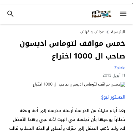
.
الرئيسية
عجائب و غرائب
خمس مواقف لتوماس اديسون
صاحب ال 1000 اختراع
Zakria
11 أبريل 2013
الدستور نيوز:
بعد أيام قليلة من الدراسة أرسله مدرسه إلى أمه ومعه
خطاباً يوصيها بأن تجلسه في البيت لأنه غبي وهذا الأفضل
له، ولما ذهب الطفل إلى منزله وأعطى لوالدته الخطاب قالت