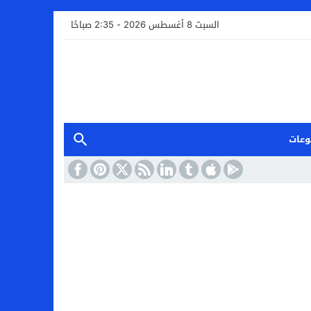
السبت 8 أغسطس 2026 - 2:35 صباحًا
وعات