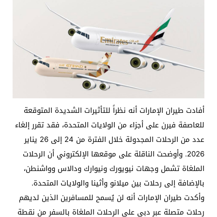
أفادت طيران الإمارات أنه نظراً للتأثيرات الشديدة المتوقعة
للعاصفة فيرن على أجزاء من الولايات المتحدة، فقد تقرر إلغاء
عدد من الرحلات المجدولة خلال الفترة من 24 إلى 26 يناير
2026. وأوضحت الناقلة على موقعها الإلكتروني أن الرحلات
الملغاة تشمل وجهات نيويورك ونيوارك ودالاس وواشنطن،
بالإضافة إلى رحلات بين ميلانو وأثينا والولايات المتحدة.
وأكدت طيران الإمارات أنه لن يُسمح للمسافرين الذين لديهم
رحلات متصلة عبر دبي على الرحلات الملغاة بالسفر من نقطة