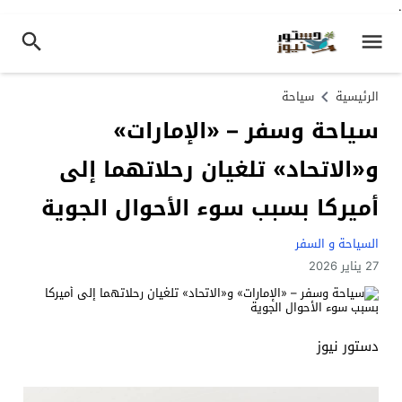
.
الرئيسية
سياحة
سياحة وسفر – «الإمارات»
و«الاتحاد» تلغيان رحلاتهما إلى
أميركا بسبب سوء الأحوال الجوية
السياحة و السفر
27 يناير 2026
دستور نيوز