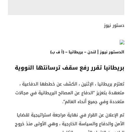
دستور نيوز
الدستور نيوز | لندن – بريطانيا – (أ ف ب)
بريطانيا تقرر رفع سقف ترسانتها النووية
تعتزم بريطانيا ، الإثنين ، الكشف عن خططها الدفاعية ،
متعهدة بتعزيز “الدفاع عن المصالح البريطانية في مجالات
متعددة وفي جميع أنحاء العالم”.
تم الإعلان عن القرار في نهاية مراجعة استراتيجية لقضايا
الأمن والدفاع والسياسة الخارجية ، وهي الأولى منذ خروج