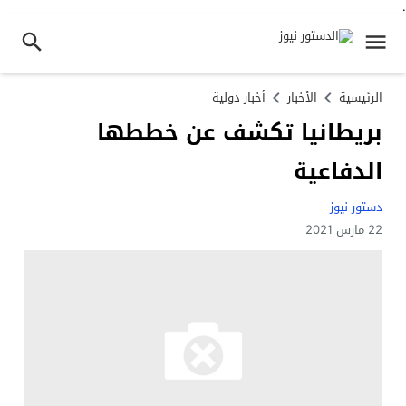
.
الرئيسية
الأخبار
أخبار دولية
بريطانيا تكشف عن خططها
الدفاعية
دستور نيوز
22 مارس 2021