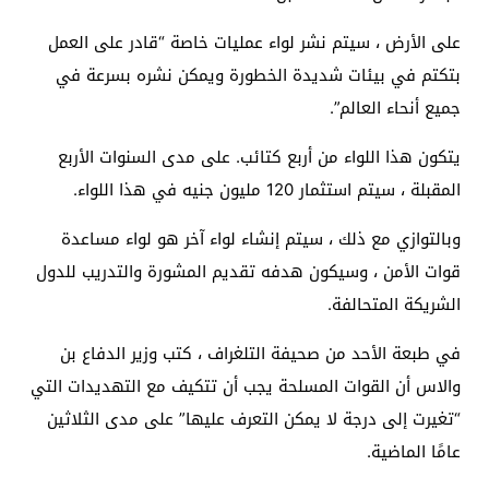
على الأرض ، سيتم نشر لواء عمليات خاصة “قادر على العمل
بتكتم في بيئات شديدة الخطورة ويمكن نشره بسرعة في
جميع أنحاء العالم”.
يتكون هذا اللواء من أربع كتائب. على مدى السنوات الأربع
المقبلة ، سيتم استثمار 120 مليون جنيه في هذا اللواء.
وبالتوازي مع ذلك ، سيتم إنشاء لواء آخر هو لواء مساعدة
قوات الأمن ، وسيكون هدفه تقديم المشورة والتدريب للدول
الشريكة المتحالفة.
في طبعة الأحد من صحيفة التلغراف ، كتب وزير الدفاع بن
والاس أن القوات المسلحة يجب أن تتكيف مع التهديدات التي
“تغيرت إلى درجة لا يمكن التعرف عليها” على مدى الثلاثين
عامًا الماضية.