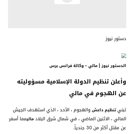
دستور نيوز
الدستور نيوز | مالي – وكالة فرانس برس
وأعلن تنظيم الدولة الإسلامية مسؤوليته
عن الهجوم في مالي
تبني
والهجوم ، الأحد ، الذي استهدف الجيش
تنظيم داعش
المالي ، الاثنين الماضي ، في شمال شرق البلاد
مما أسفر
مالي
عن مقتل أكثر من 30 جندياً.