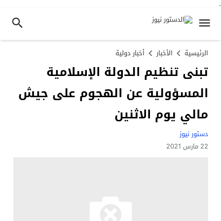
.
الرئيسية
الأخبار
أخبار دولية
تبنى تنظيم الدولة الإسلامية
المسؤولية عن الهجوم على جيش
مالي يوم الاثنين
دستور نيوز
22 مارس 2021