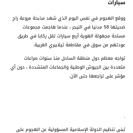
سيارات
ووقع الهجوم في نفس اليوم الذي شهد مذبحة مروعة راح
ضحيتها 58 مدنيا في النيجر ، عندما هاجمت مجموعات
مسلحة مجهولة الهوية أربع سيارات تقل ركابا في طريق
عودتهم من سوق في مقاطعة تيلابيري الغربية.
تواجه معظم دول منطقة الساحل منذ سنوات صراعات
متعددة بين الجيوش الوطنية والجماعات المتشددة ، دون أي
مؤشر على تراجعها حتى الآن.
.
تبنى تنظيم الدولة الإسلامية المسؤولية عن الهجوم على