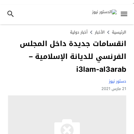
.
الرئيسية
الأخبار
أخبار دولية
انقسامات جديدة داخل المجلس
الفرنسي للديانة الإسلامية –
i3lam-al3arab
دستور نيوز
21 مارس 2021