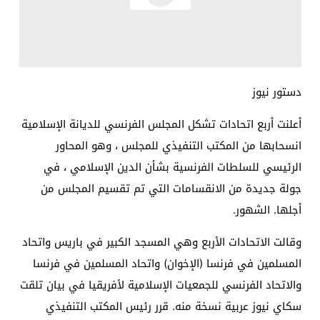
دستور نيوز
أعلنت أربع اتحادات تشكل المجلس الفرنسي للديانة الإسلامية
انسحابها من المكتب التنفيذي للمجلس ، وهو المحاور
الرئيسي للسلطات الفرنسية بشأن الدين الإسلامي ، في
جولة جديدة من الانقسامات التي تم تقسيم المجلس من
أجلها. الشهور.
وقالت الاتحادات الأربع وهي المسجد الكبير في باريس واتحاد
المسلمين في فرنسا (الإخوان) واتحاد المسلمين في فرنسا
والاتحاد الفرنسي للجمعيات الإسلامية لأفريقيا في بيان تلقت
سكاي نيوز عربية نسخة منه. قرر رئيس المكتب التنفيذي