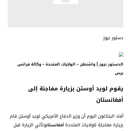
دستور نيوز
الدستور نيوز | واشنطن – الولايات المتحدة – وكالة فرانس
برس
يقوم لويد أوستن بزيارة مفاجئة إلى
أفغانستان
أفاد البنتاغون اليوم أن وزير الدفاع الأمريكي لويد أوستن قام
بزيارة مفاجئة للولايات المتحدة
وتأتي الزيارة قبل
أفغانستان