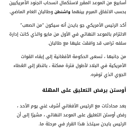
أسابيع من الموعد المقرر لاستكمال انسحاب الجنود الأمريكيين
بحسب الاتفاق المبرم بينهما
وطالبان العام الماضي.
واشنطن
أكد الرئيس الأمريكي جو بايدن أنه سيكون “من الصعب”
الالتزام بالموعد النهائي في الأول من مايو والذي كانت إدارة
سلفه ترامب قد وافقت عليها مع طالبان.
من جانبها ، تسعى الحكومة الأفغانية إلى إبقاء القوات
الأمريكية في البلاد لأطول فترة ممكنة ، بالنظر إلى الغطاء
الجوي الذي توفره.
أوستن يرفض التعليق على المهلة
بعد محادثات مع الرئيس الأفغاني أشرف غني يوم الأحد ،
رفض أوستن التعليق على الموعد النهائي ، مشيرًا إلى أن
الرئيس بايدن سيتخذ هذا القرار في مرحلة ما.