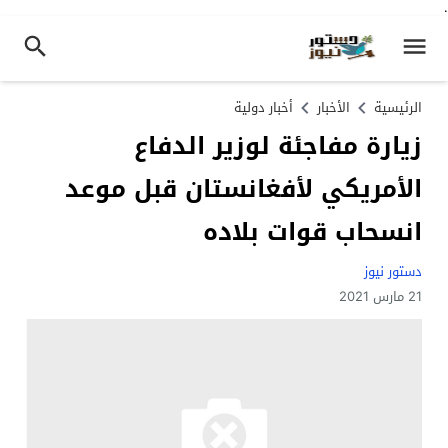
.
الرئيسية
الأخبار
أخبار دولية
زيارة مفاجئة لوزير الدفاع
الأمريكي لأفغانستان قبل موعد
انسحاب قوات بلاده
دستور نيوز
21 مارس 2021