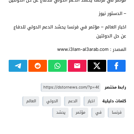
مؤتمر في فرنسا يحشد الدعم الدولي للدفاع عن حل الدولتين
– الدستور نيوز
اخبار العالم – مؤتمر في فرنسا يحشد الدعم الدولي للدفاع
عن حل الدولتين
المصدر : www.i3lam-al3arab.com
رابط مختصر
كلمات دليلية
اخبار
الدعم
الدولي
العالم
فرنسا
في
مؤتمر
يحشد