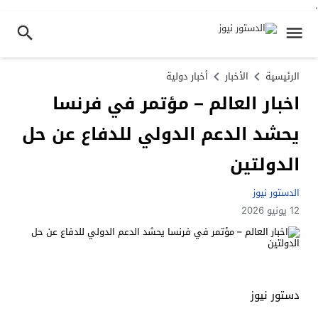
.
الرئيسية
الأخبار
أخبار دولية
اخبار العالم – مؤتمر في فرنسا
يحشد الدعم الدولي للدفاع عن حل
الدولتين
الدستور نيوز
12 يونيو 2026
دستور نيوز