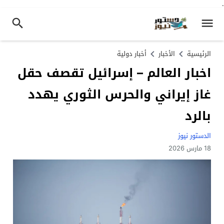
.
الرئيسية
الأخبار
أخبار دولية
اخبار العالم – إسرائيل تقصف حقل
غاز إيراني والحرس الثوري يهدد
بالرد
الدستور نيوز
18 مارس 2026