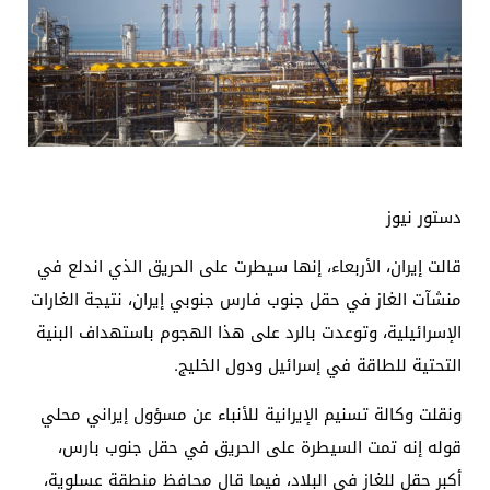
دستور نيوز
قالت إيران، الأربعاء، إنها سيطرت على الحريق الذي اندلع في
منشآت الغاز في حقل جنوب فارس جنوبي إيران، نتيجة الغارات
الإسرائيلية، وتوعدت بالرد على هذا الهجوم باستهداف البنية
التحتية للطاقة في إسرائيل ودول الخليج.
ونقلت وكالة تسنيم الإيرانية للأنباء عن مسؤول إيراني محلي
قوله إنه تمت السيطرة على الحريق في حقل جنوب بارس،
أكبر حقل للغاز في البلاد، فيما قال محافظ منطقة عسلوية،