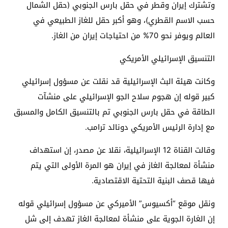
وتشترك إيران وقطر في حقل بارس الجنوبي (حقل الشمال
حسب الاسم القطري)، وهو أكبر حقل للغاز الطبيعي في
العالم ويوفر نحو 70% من احتياجات إيران من الغاز.
التنسيق الإسرائيلي الأمريكي
وكانت هيئة البث الإسرائيلية قد نقلت عن مسؤول إسرائيلي
كبير قوله إن هجوم سلاح الجو الإسرائيلي على منشآت
الطاقة في حقل بارس الجنوبي تم بالتنسيق الكامل والمسبق
مع إدارة الرئيس الأمريكي دونالد ترامب.
وقالت القناة 12 الإسرائيلية، نقلا عن مصدر، إن استهداف
منشأة لمعالجة الغاز في إيران هو المرة الأولى التي يتم
فيها قصف البنية التحتية الاقتصادية.
ونقل موقع “أكسيوس” الأميركي عن مسؤول إسرائيلي قوله
إن الغارة الجوية على منشأة لمعالجة الغاز تهدف إلى شل