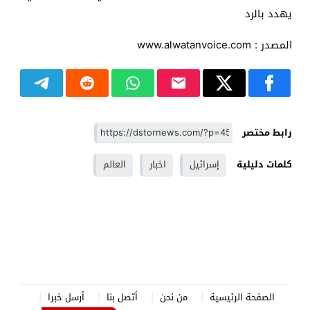
يهدد بالرد
المصدر : www.alwatanvoice.com
رابط مختصر
كلمات دليلية
إسرائيل
اخبار
العالم
الصفحة الرئيسية
من نحن
أتصل بنا
أرسل خبرا