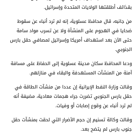
بقذائف أطلقتها الولايات المتحدة وإسرائيل.
من جانبه، قال محافظ عسلوية، إنه لم ترد أنباء عن سقوط
ضحايا في الهجوم على المنشأة ولا عن تسرب مواد سامة
حتى الآن بعد استهداف أمريكا وإسرائيل لمصافي حقل بارس
الجنوبي.
ودعا المحافظ سكان مدينة عسلوية إلى الحفاظ على مسافة
آمنة من المنشآت المستهدفة والبقاء في منازلهم.
وقالت وزارة النفط الإيرانية إن عددا من منشآت الطاقة في
حقل بارس الجنوبي تضررت جراء هجمات معادية، مضيفة أنه
لم ترد أنباء عن وقوع إصابات أو وفيات.
وقالت وكالة تسنيم إن حجم الأضرار التي لحقت بمنشآت حقل
جنوب بارس لم يتضح بعد.