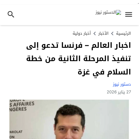
.
الرئيسية
الأخبار
أخبار دولية
اخبار العالم – فرنسا تدعو إلى
تنفيذ المرحلة الثانية من خطة
السلام في غزة
دستور نيوز
27 يناير 2026