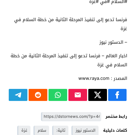
#السلام #في #غزة
فرنسا تدعو إلى تنفيذ المرحلة الثانية من خطة السلام في
غزة
– الدستور نيوز
اخبار العالم – فرنسا تدعو إلى تنفيذ المرحلة الثانية من خطة
السلام في غزة
المصدر : www.raya.com
رابط مختصر
كلمات دليلية
الدستور نيوز
ثانية:
سلام
غزة