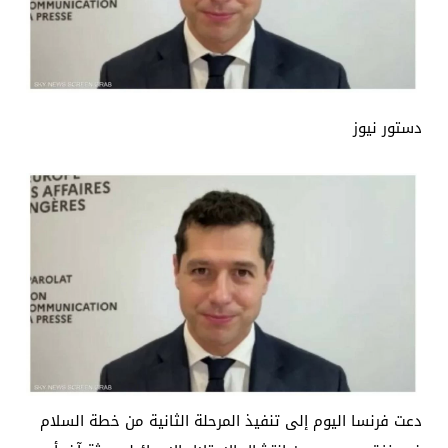
دستور نيوز
دعت فرنسا اليوم إلى تنفيذ المرحلة الثانية من خطة السلام