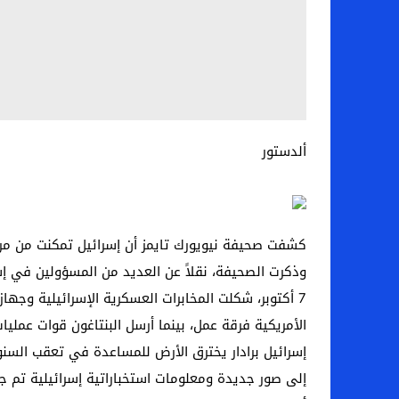
ألدستور
كشفت صحيفة نيويورك تايمز أن إسرائيل تمكنت من مرا
وذكرت الصحيفة، نقلاً عن العديد من المسؤولين في إسر
7 أكتوبر، شكلت المخابرات العسكرية الإسرائيلية وجهاز
الأمريكية فرقة عمل، بينما أرسل البنتاغون قوات عملي
إسرائيل برادار يخترق الأرض للمساعدة في تعقب السنوا
إلى صور جديدة ومعلومات استخباراتية إسرائيلية تم 