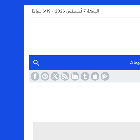
الجمعة 7 أغسطس 2026 - 6:19 صباحًا
وعات