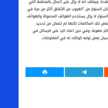
عقدة. ويعتقد أنه لا يزال على اتصال بالمنظمة التي
كن السنوار من “الهروب من الأنفاق أكثر من مرة في
السنوار لا يزال يستخدم الهواتف المحمولة والهواتف
عض تلك المكالمات لكنها لم تتمكن من تحديد
كثر صعوبة. وفي حين اعتاد الرد على الرسائل في
حيان بعض نوابه كوكلاء له في المفاوضات.