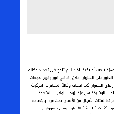
زة تنصت أمريكية، لكنها لم تنجح في تحديد مكانه.
 العثور على السنوار. إعلان إضافي فور وقوع هجمات
 على السنوار. كما أنشأت وكالة المخابرات المركزية
الحرب الوشيكة في غزة. زودت الولايات المتحدة
ئط لمئات الأميال من الأنفاق تحت غزة، بالإضافة
رة أكثر دقة لشبكة الأنفاق. وقال مسؤولون