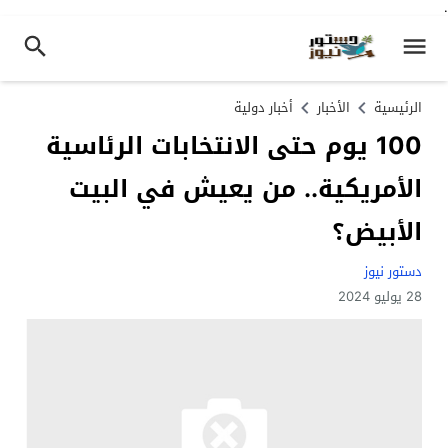
.
الرئيسية
الأخبار
أخبار دولية
100 يوم حتى الانتخابات الرئاسية
الأمريكية.. من يعيش في البيت
الأبيض؟
دستور نيوز
28 يوليو 2024