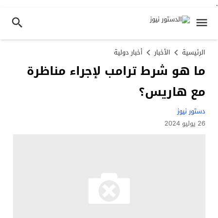
.
الرئيسية
الأخبار
أخبار دولية
ما هو شرط ترامب لإجراء مناظرة
مع هاريس؟
دستور نيوز
26 يوليو 2024