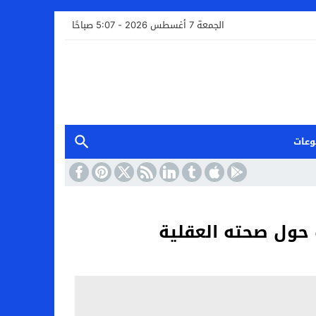
الجمعة 7 أغسطس 2026 - 5:07 صباحًا
وعات
ت حول صحته العقلية