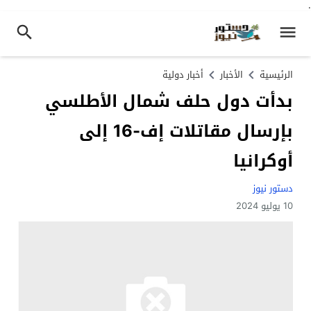
.
الرئيسية
الأخبار
أخبار دولية
بدأت دول حلف شمال الأطلسي
بإرسال مقاتلات إف-16 إلى
أوكرانيا
دستور نيوز
10 يوليو 2024