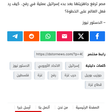
مصر ترفع جاهزيتها بعد بدء إسرائيل عملية في رفح.. كيف رد
فعل العالم على الخطوة؟
– الدستور نيوز
رابط مختصر
كلمات دليلية
إسرائيل
الاتحاد الأوروبي
الدستور نيوز
جوزيب بوريل
حرب غزة
رفح
غزة
فلسطين
قطاع غزة
الصفحة الرئيسية
من نحن
أتصل بنا
أرسل خبرا