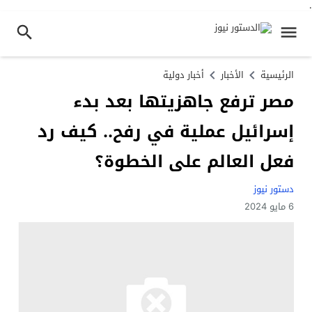
.
الرئيسية
الأخبار
أخبار دولية
مصر ترفع جاهزيتها بعد بدء
إسرائيل عملية في رفح.. كيف رد
فعل العالم على الخطوة؟
دستور نيوز
6 مايو 2024