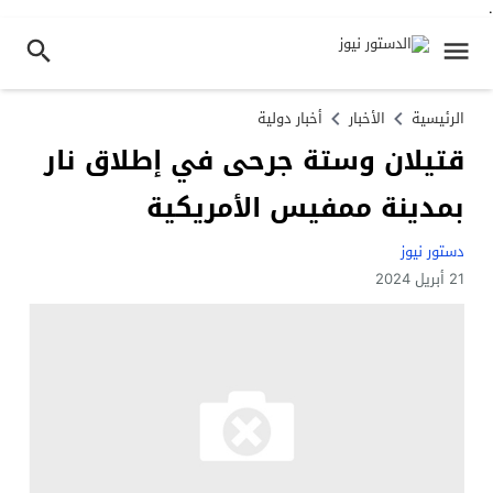
.
الرئيسية
الأخبار
أخبار دولية
قتيلان وستة جرحى في إطلاق نار
بمدينة ممفيس الأمريكية
دستور نيوز
21 أبريل 2024