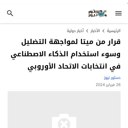
.
الرئيسية
الأخبار
أخبار دولية
قرار من ميتا لمواجهة التضليل
وسوء استخدام الذكاء الاصطناعي
في انتخابات الاتحاد الأوروبي
دستور نيوز
26 فبراير 2024