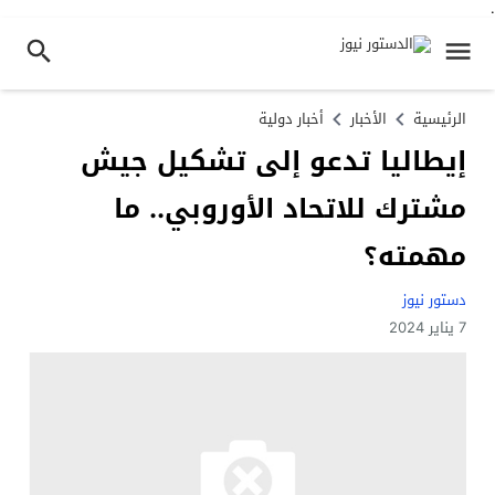
.
الرئيسية
الأخبار
أخبار دولية
إيطاليا تدعو إلى تشكيل جيش
مشترك للاتحاد الأوروبي.. ما
مهمته؟
دستور نيوز
7 يناير 2024