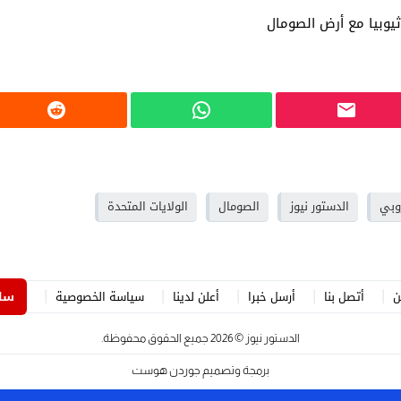
يوبيا مع أرض الصومال
روبي
الدستور نيوز
الصومال
الولايات المتحدة
ن
أتصل بنا
أرسل خبرا
أعلن لدينا
سياسة الخصوصية
ساه
الدستور نيوز
© 2026 جميع الحقوق محفوظة.
برمجة وتصميم
جوردن هوست