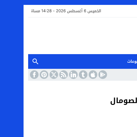
الخميس 6 أغسطس 2026 - 14:28 مساءً
وعات
لصومال