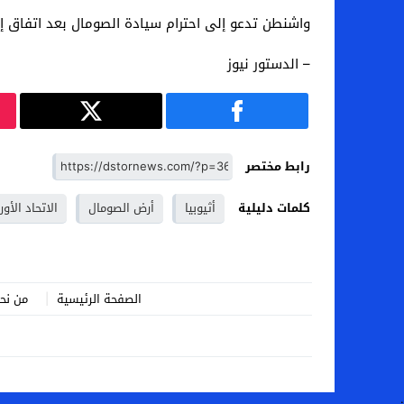
واشنطن تدعو إلى احترام سيادة الصومال بعد اتفاق إث
– الدستور نيوز
رابط مختصر
كلمات دليلية
أثيوبيا
أرض الصومال
الاتحاد الأو
الصفحة الرئيسية
من نح
.