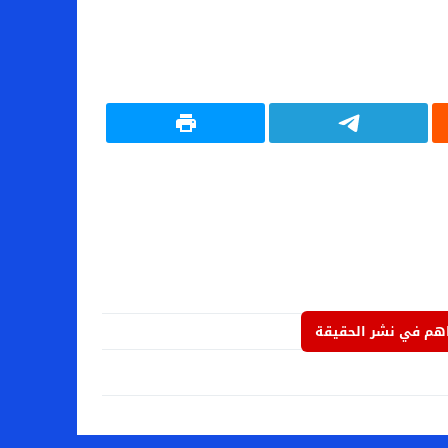
م في نشر الحقيقة