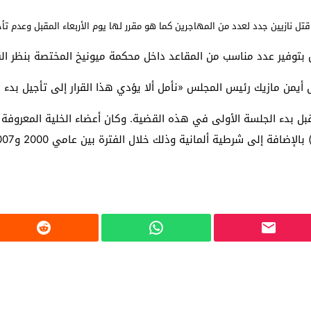
ل نازيين جدد لعدد من المهاجرين كما هو مقرر لها يوم الأربعاء المقبل وعدم تأج
بتوفير عدد مناسب من المقاعد داخل محكمة ميونيخ المختصة بنظر الق
أيمن مازيك رئيس المجلس «نأمل ألا يؤدي هذا القرار إلى تأجيل بدء ن
بل بدء الجلسة الأولى في هذه القضية. وكان أعضاء الخلية المعروفة 