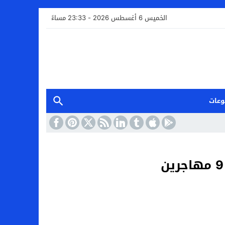
الخميس 6 أغسطس 2026 - 23:33 مساءً
وعات