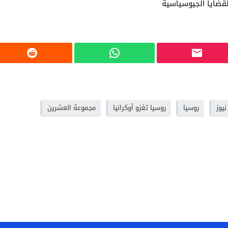
ضايا الجيوسياسية
نيوز
روسيا
روسيا تغزو أوكرانيا
مجموعة العشرين