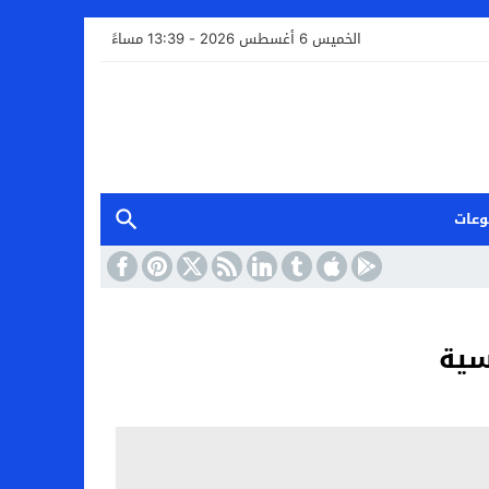
الخميس 6 أغسطس 2026 - 13:39 مساءً
وعات
سية