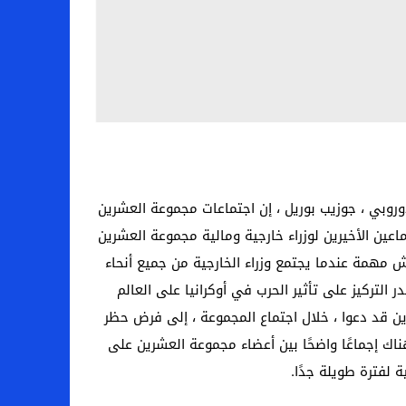
وروبي ، جوزيب بوريل ، إن اجتماعات مجموعة العشرين
عين الأخيرين لوزراء خارجية ومالية مجموعة العشرين
ش مهمة عندما يجتمع وزراء الخارجية من جميع أنحاء
لتركيز على تأثير الحرب في أوكرانيا على العالم
ن قد دعوا ، خلال اجتماع المجموعة ، إلى فرض حظر
اك إجماعًا واضحًا بين أعضاء مجموعة العشرين على
لفترة طويلة جدًا.