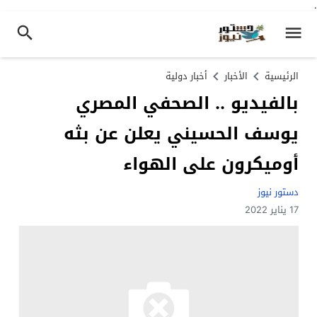
.
الرئيسية
الأخبار
أخبار دولية
بالفيديو .. الصحفي المصري
يوسف الحسيني يعلن عن بثه
أوميكرون على الهواء
دستور نيوز
17 يناير 2022