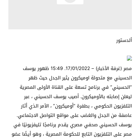
ألدستور
مصر (غرفة الأخبار) – 17/01/2022. 15:49 ظهور يوسف
الحسيني مع متحولة اوميكرون يثير الجدل حيث ظهر
“الحسيني” في برنامج تسعة على القناة الأولى المصرية
ليعلن إصابته بالأوميكرون. أصيب يوسف الحسيني ، عبر
التلفزيون الحكومي ، بطفرة “أوميكرون” ، الأمر الذي أثار
عاصفة من الجدل والغضب على مواقع التواصل الاجتماعي.
يوسف الحسيني صحفي مصري يقدم برنامجًا تليفزيونيًا في
مصر على التلفزيون التابع للحكومة المصرية ، وهو أيضًا عضو