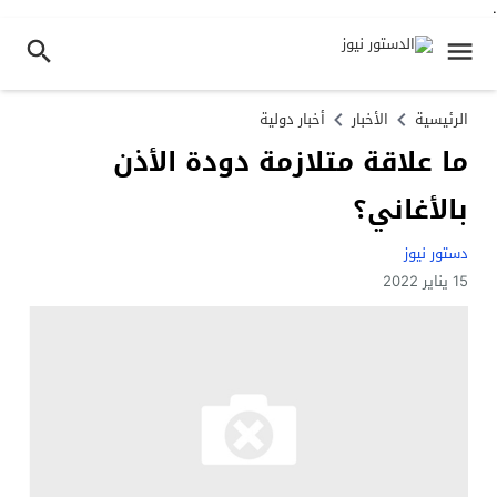
.
الرئيسية
الأخبار
أخبار دولية
ما علاقة متلازمة دودة الأذن
بالأغاني؟
دستور نيوز
15 يناير 2022