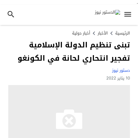
.
الرئيسية
الأخبار
أخبار دولية
تبنى تنظيم الدولة الإسلامية
تفجير انتحاري لحانة في الكونغو
دستور نيوز
10 يناير 2022