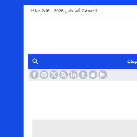
الجمعة 7 أغسطس 2026 - 2:16 صباحًا
وعات