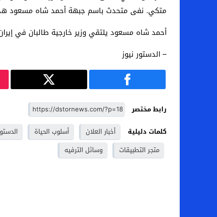
متكي. نفى متحدث باسم جبهة أحمد شاه مسعود هذا الخ
أحمد شاه مسعود يلتقي وزير خارجية طالبان في إيران
– الدستور نيوز
رابط مختصر
كلمات دليلية
أخبار العلان
أسلوب الحياة
الدستور
متجر التطبيقات
وسائل الترفيه