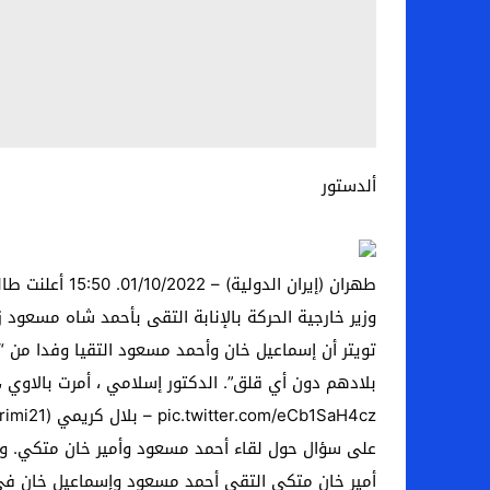
ألدستور
طهران (إيران 
وزير خارجية الحركة بالإنابة التقى بأحمد شاه مسعود 
تويتر أن إسماعيل خان وأحمد مسعود التقيا وفدا من “
بلادهم دون أي قلق”. الدكتور إسلامي ، أمرت بالاوي ،
على سؤال حول لقاء أحمد مسعود وأمير خان متكي. وقال 
أمير خان متكي التقى أحمد مسعود وإسماعيل خان في 