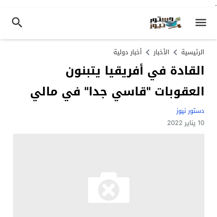
.
الرئيسية
الأخبار
أخبار دولية
القادة في أفريقيا يتبنون
العقوبات "قاسي جدا" في مالي
دستور نيوز
10 يناير 2022