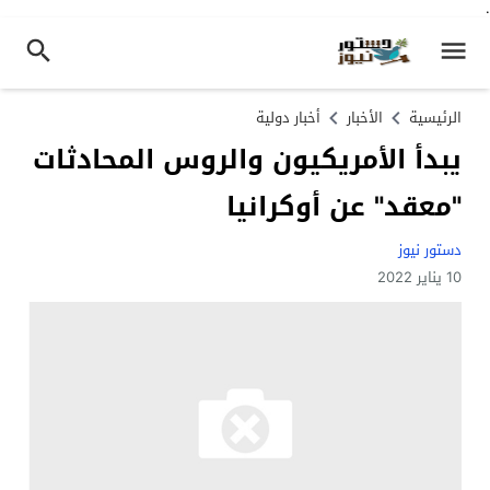
.
الرئيسية
الأخبار
أخبار دولية
يبدأ الأمريكيون والروس المحادثات
"معقد" عن أوكرانيا
دستور نيوز
10 يناير 2022