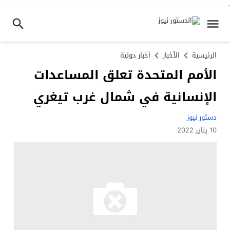
.
الرئيسية
الأخبار
أخبار دولية
الأمم المتحدة تعلق المساعدات
الإنسانية في شمال غرب تيغري
دستور نيوز
10 يناير 2022