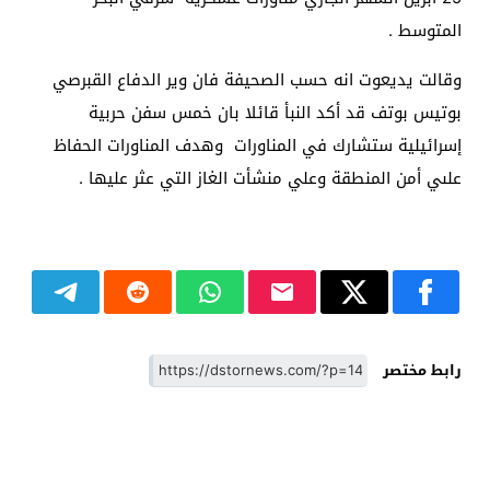
المتوسط .
وقالت يديعوت انه حسب الصحيفة فان وير الدفاع القبرصي
بوتيس بوتف قد أكد النبأ قائلا بان خمس سفن حربية
إسرائيلية ستشارك في المناورات وهدف المناورات الحفاظ
علىي أمن المنطقة وعلي منشأت الغاز التي عثر عليها .
رابط مختصر