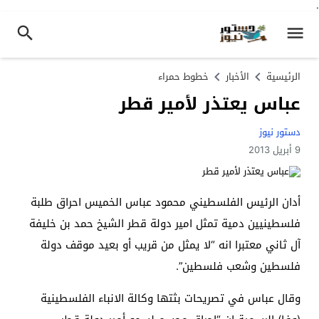
.
الرئيسية
الأخبار
خطوط حمراء
عباس يعتذر لأمير قطر
دستور نيوز
9 أبريل 2013
أدان الرئيس الفلسطيني محمود عباس الخميس احراق طلبة
فلسطينيين دمية تمثل امير دولة قطر الشيخ حمد بن خليفة
آل ثاني معتبرا انه “لا يمثل من قريب أو بعيد موقف دولة
فلسطين وشعب فلسطين”.
وقال عباس في تصريحات بثتها وكالة الانباء الفلسطينية