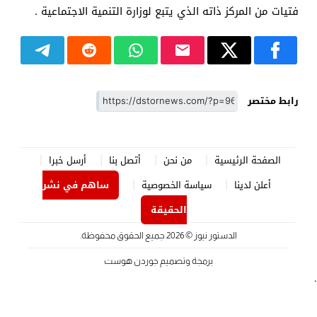
فتيات من المركز ذاته الذي يتبع لوزارة التنمية الاجتماعية .
رابط مختصر
الصفحة الرئيسية
من نحن
أتصل بنا
أرسل خبرا
أعلن لدينا
سياسة الخصوصية
ساهم في نشر
الحقيقة
الدستور نيوز
© 2026 جميع الحقوق محفوظة.
برمجة وتصميم
جوردن هوست
.