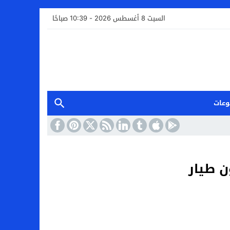
السبت 8 أغسطس 2026 - 10:39 صباحًا
وعات
ن طيار