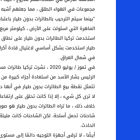
مجموعات في الهواء الطلق ، مما جعلهم أشبه بالب
“بينما سيتم الترحيب بالطائرات بدون طيار باعتب
الماهرة التي استولت على الأرض ، كيلومتر مربع 
استخدمت تركيا الطائرات بدون طيار على نطاق وا
طيار استخدمت بشكل أساسي لاغتيال قادة أكراد
في شمال العراق.
في تموز / يوليو 2020 ، نش
الرئيس بشار الأسد من استعادة أجزاء كبيرة من ال
تتمثل نقطة بيع الطائرات بدون طيار في أنها دق
لا ترى كل شيء ، إلا إذا كانت تحلق على ارتفا
الحادث.