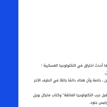
ا أحدث اختراق في التكنولوجيا العسكرية ؛
.
 خاصة وأن هناك دائمًا بائعًا في الطرف الآخر
ل حرب التكنولوجيا الفائقة” وكتاب مايكل بويل
وليس جنود.