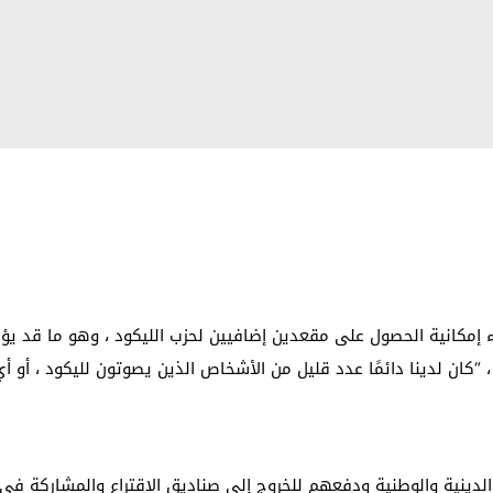
يحاء إمكانية الحصول على مقعدين إضافيين لحزب الليكود ، وهو ما قد يؤ
 “كان لدينا دائمًا عدد قليل من الأشخاص الذين يصوتون لليكود ، أو