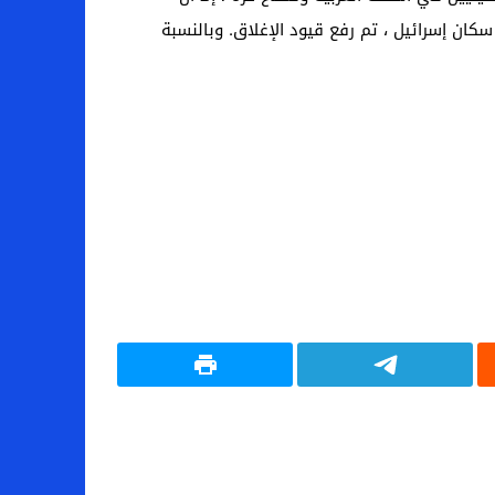
كان إسرائيل ، تم رفع قيود الإغلاق. وبالنسبة