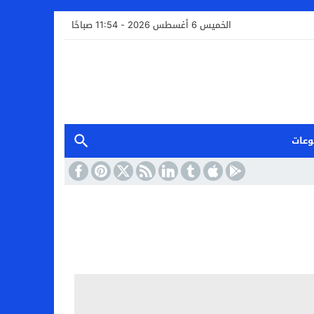
الخميس 6 أغسطس 2026 - 11:54 صباحًا
وعات